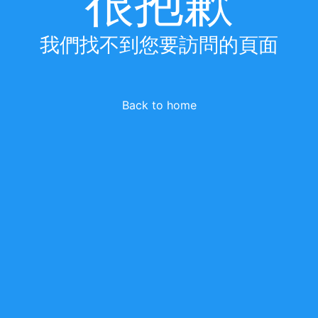
很抱歉
我們找不到您要訪問的頁面
Back to home